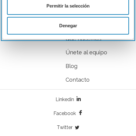
Permitir la selección
Inicio
Nosotros
Denegar
Qué hacemos
Únete al equipo
Blog
Contacto
Linkedin
Facebook
Twitter