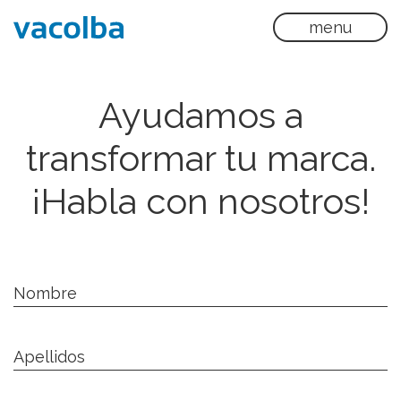
menu
Ayudamos a
transformar tu marca.
¡Habla con nosotros!
Nombre
Apellidos