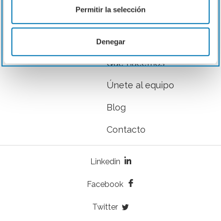
Permitir la selección
Inicio
Nosotros
Denegar
Qué hacemos
Únete al equipo
Blog
Contacto
Linkedin
Facebook
Twitter