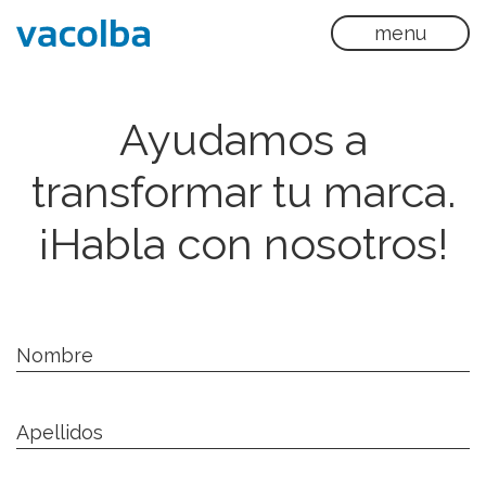
menu
Ayudamos a
transformar tu marca.
¡Habla con nosotros!
Nombre
Apellidos