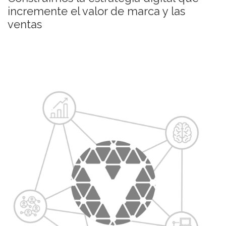
incremente el valor de marca y las
ventas