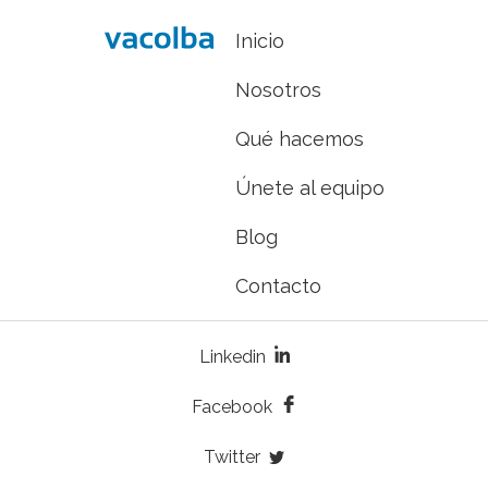
Inicio
Nombre
Nosotros
Qué hacemos
Apellidos
Únete al equipo
Blog
Email
Contacto
Teléfono
Linkedin
Facebook
Asunto
Twitter