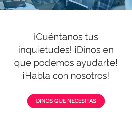
¡Cuéntanos tus
inquietudes! ¡Dinos en
que podemos ayudarte!
¡Habla con nosotros!
DINOS QUE NECESITAS