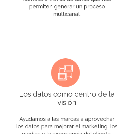
permiten generar un proceso
multicanal.
Los datos como centro de la
visión
Ayudamos a las marcas a aprovechar
los datos para mejorar el marketing, los
medios y la experiencia del cliente,