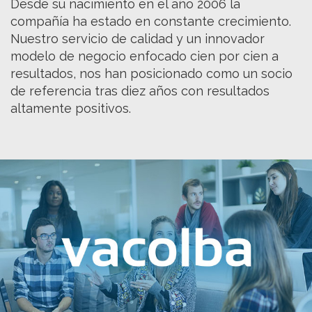
Desde su nacimiento en el año 2006 la
compañía ha estado en constante crecimiento.
Nuestro servicio de calidad y un innovador
modelo de negocio enfocado cien por cien a
resultados, nos han posicionado como un socio
de referencia tras diez años con resultados
altamente positivos.