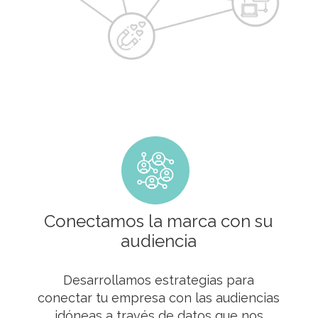
Conectamos la marca con su
audiencia
Desarrollamos estrategias para
conectar tu empresa con las audiencias
idóneas a través de datos que nos