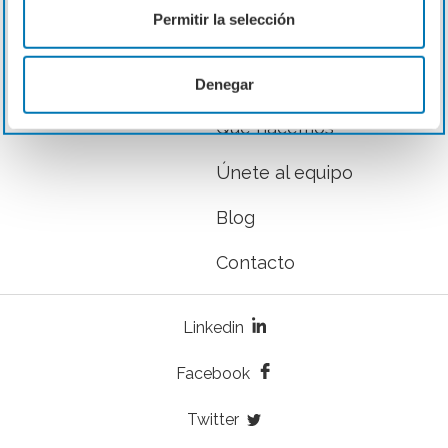
Permitir la selección
Inicio
Nosotros
Denegar
Qué hacemos
Únete al equipo
Blog
Contacto
Linkedin
Facebook
Twitter