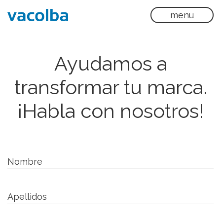
menu
Ayudamos a
transformar tu marca.
¡Habla con nosotros!
Nombre
Apellidos