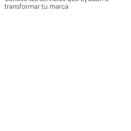
transformar tu marca