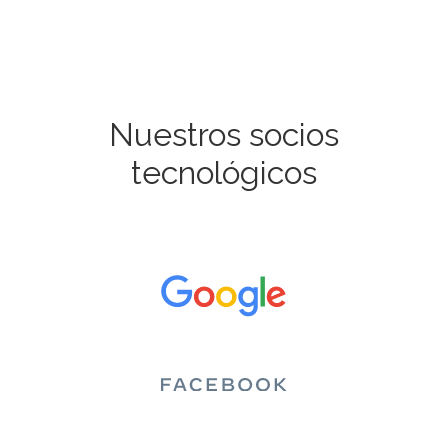
Nuestros socios
tecnológicos