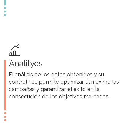
Analitycs
El análisis de los datos obtenidos y su
control nos permite optimizar al máximo las
campañas y garantizar el éxito en la
consecución de los objetivos marcados.