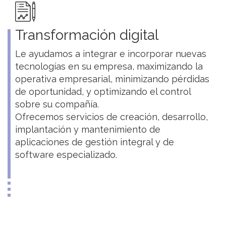
Transformación digital
Le ayudamos a integrar e incorporar nuevas
tecnologías en su empresa, maximizando la
operativa empresarial, minimizando pérdidas
de oportunidad, y optimizando el control
sobre su compañía.
Ofrecemos servicios de creación, desarrollo,
implantación y mantenimiento de
aplicaciones de gestión integral y de
software especializado.