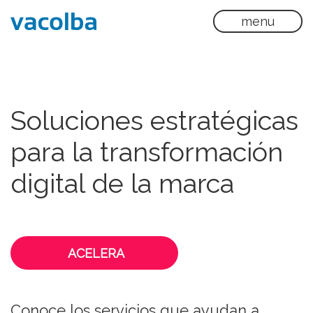
menu
Soluciones estratégicas
para la transformación
digital de la marca
ACELERA
Conoce los servicios que ayudan a