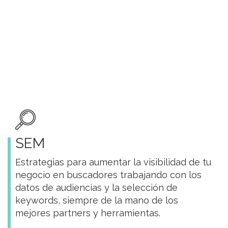
SEM
Estrategias para aumentar la visibilidad de tu
negocio en buscadores trabajando con los
datos de audiencias y la selección de
keywords, siempre de la mano de los
mejores partners y herramientas.