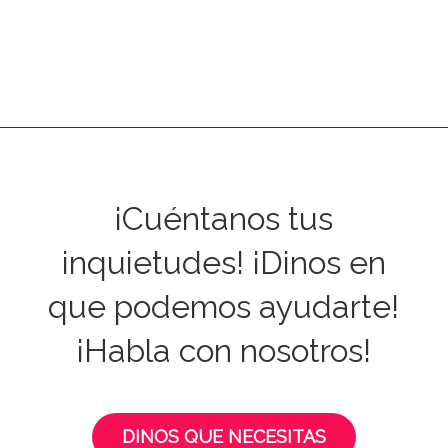
¡Cuéntanos tus
inquietudes! ¡Dinos en
que podemos ayudarte!
¡Habla con nosotros!
DINOS QUE NECESITAS