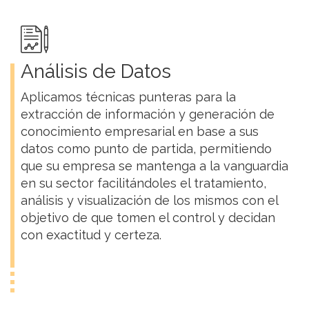
Análisis de Datos
Aplicamos técnicas punteras para la
extracción de información y generación de
conocimiento empresarial en base a sus
datos como punto de partida, permitiendo
que su empresa se mantenga a la vanguardia
en su sector facilitándoles el tratamiento,
análisis y visualización de los mismos con el
objetivo de que tomen el control y decidan
con exactitud y certeza.