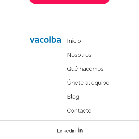
Inicio
Nombre
Nosotros
Qué hacemos
Apellidos
Únete al equipo
Blog
Email
Contacto
Teléfono
Linkedin