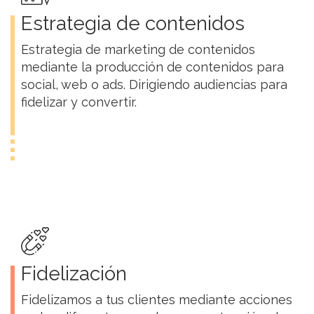
Estrategia de contenidos
Estrategia de marketing de contenidos
mediante la producción de contenidos para
social, web o ads. Dirigiendo audiencias para
fidelizar y convertir.
Fidelización
Fidelizamos a tus clientes mediante acciones