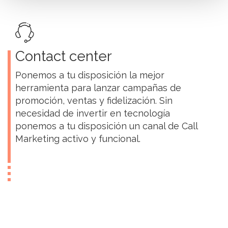
Contact center
Ponemos a tu disposición la mejor
herramienta para lanzar campañas de
promoción, ventas y fidelización. Sin
necesidad de invertir en tecnología
ponemos a tu disposición un canal de Call
Marketing activo y funcional.