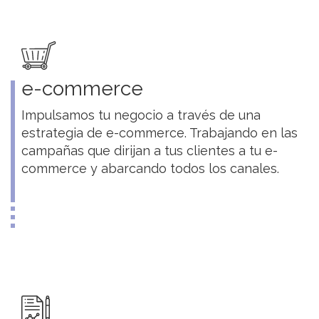
e-commerce
Impulsamos tu negocio a través de una
estrategia de e-commerce. Trabajando en las
campañas que dirijan a tus clientes a tu e-
commerce y abarcando todos los canales.