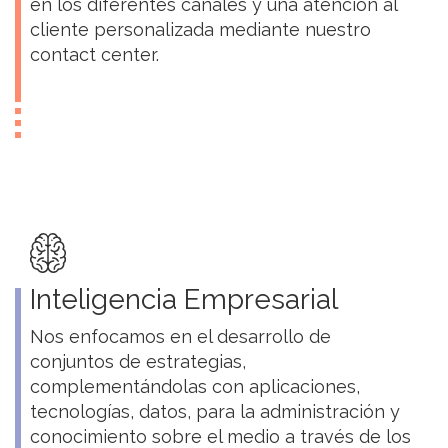
en los diferentes canales y una atención al
cliente personalizada mediante nuestro
contact center.
Inteligencia Empresarial
Nos enfocamos en el desarrollo de
conjuntos de estrategias,
complementándolas con aplicaciones,
tecnologías, datos, para la administración y
conocimiento sobre el medio a través de los