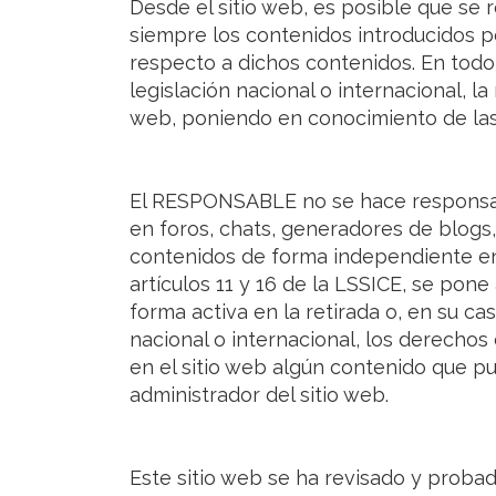
Desde el sitio web, es posible que se
siempre los contenidos introducidos p
respecto a dichos contenidos. En todo 
legislación nacional o internacional, l
web, poniendo en conocimiento de las
El RESPONSABLE no se hace responsable
en foros, chats, generadores de blogs,
contenidos de forma independiente en
artículos 11 y 16 de la LSSICE, se pon
forma activa en la retirada o, en su c
nacional o internacional, los derechos 
en el sitio web algún contenido que pud
administrador del sitio web.
Este sitio web se ha revisado y proba