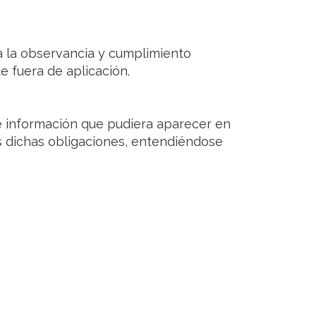
 la observancia y cumplimiento
e fuera de aplicación.
 información que pudiera aparecer en
os dichas obligaciones, entendiéndose