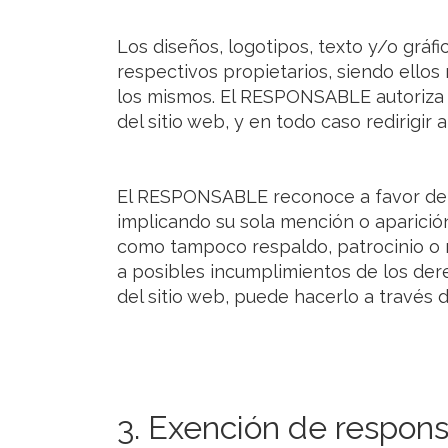
Los diseños, logotipos, texto y/o grá
respectivos propietarios, siendo ello
los mismos. El RESPONSABLE autoriza 
del sitio web, y en todo caso redirigir a
El RESPONSABLE reconoce a favor de su
implicando su sola mención o aparición
como tampoco respaldo, patrocinio o r
a posibles incumplimientos de los dere
del sitio web, puede hacerlo a través 
3. Exención de respon