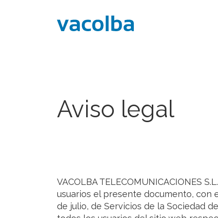
Aviso legal
VACOLBA TELECOMUNICACIONES S.L., re
usuarios el presente documento, con e
de julio, de Servicios de la Sociedad 