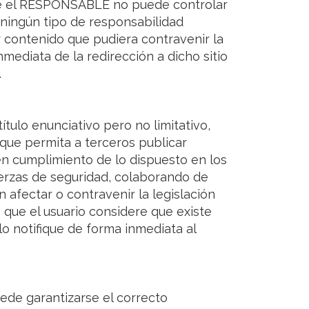
 que el RESPONSABLE no puede controlar
 ningún tipo de responsabilidad
r contenido que pudiera contravenir la
nmediata de la redirección a dicho sitio
.
ulo enunciativo pero no limitativo,
 que permita a terceros publicar
 cumplimiento de lo dispuesto en los
fuerzas de seguridad, colaborando de
 afectar o contravenir la legislación
e que el usuario considere que existe
lo notifique de forma inmediata al
ede garantizarse el correcto